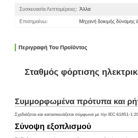
Συσκευασία Λεπτομέρειες:
Άλλα
Επισημαίνω:
Μηχανή δοκιμής δύναμης 
Περιγραφή Του Προϊόντος
Σταθμός φόρτισης ηλεκτρι
Συμμορφωμένα πρότυπα και ρή
Σχεδιάζεται και κατασκευάζεται σύμφωνα με την IEC 61851-1:
Σύνοψη εξοπλισμού