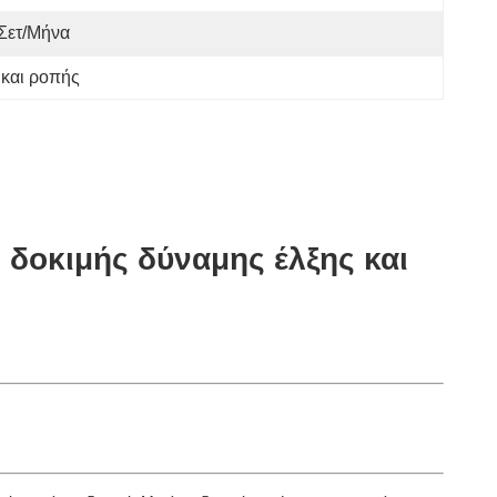
Σετ/μήνα
 και ροπής
δοκιμής δύναμης έλξης και