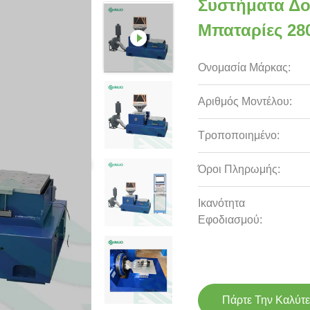
Συστήματα Δο
Μπαταρίες 28
Ονομασία Μάρκας:
Αριθμός Μοντέλου:
Τροποποιημένο:
Όροι Πληρωμής:
Ικανότητα
Εφοδιασμού:
Πάρτε Την Καλύτε