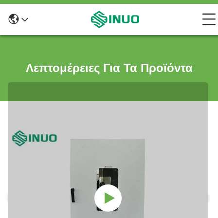
Λεπτομέρειες Για Τα Προϊόντα