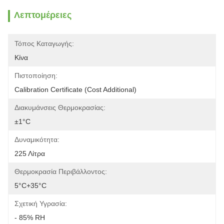
Λεπτομέρειες
Τόπος Καταγωγής:
Κίνα
Πιστοποίηση:
Calibration Certificate (Cost Additional)
Διακυμάνσεις Θερμοκρασίας:
±1°C
Δυναμικότητα:
225 Λίτρα
Θερμοκρασία Περιβάλλοντος:
5°C+35°C
Σχετική Υγρασία:
- 85% RH