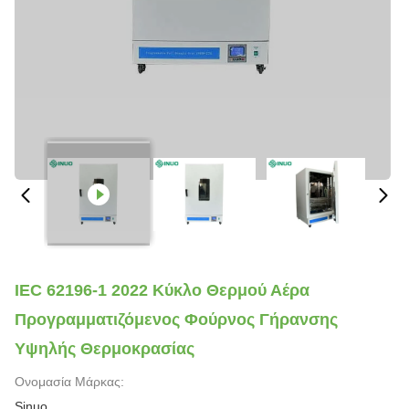
IEC 62196-1 2022 Κύκλο Θερμού Αέρα
Προγραμματιζόμενος Φούρνος Γήρανσης
Υψηλής Θερμοκρασίας
Ονομασία Μάρκας:
Sinuo