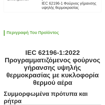
IEC 62196-1 Φούρνος γήρανσης 
υψηλής θερμοκρασίας
Περιγραφή Του Προϊόντος
IEC 62196-1:2022
Προγραμματιζόμενος φούρνος
γήρανσης υψηλής
θερμοκρασίας με κυκλοφορία
θερμού αέρα
Συμμορφωμένα πρότυπα και
ρήτρα