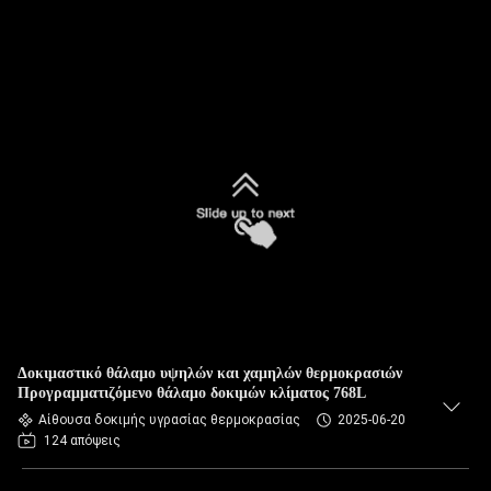
Δοκιμαστικό θάλαμο υψηλών και χαμηλών θερμοκρασιών
Προγραμματιζόμενο θάλαμο δοκιμών κλίματος 768L
Αίθουσα δοκιμής υγρασίας θερμοκρασίας
2025-06-20
124 απόψεις