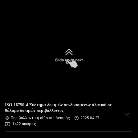
ISO 16750-4 Σύστημα δοκιμών συνδυασμένων αλατιού σε
θάλαμο δοκιμών περιβάλλοντος
Περιβαλλοντική αίθουσα δοκιμής
2025-04-27
1422 απόψεις