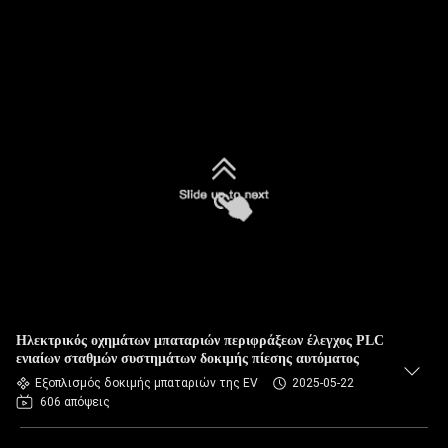
Ηλεκτρικός οχημάτων μπαταριών περιφράξεων έλεγχος PLC
ενιαίων σταθμών συστημάτων δοκιμής πίεσης αυτόματος
Εξοπλισμός δοκιμής μπαταριών της EV
2025-05-22
606 απόψεις