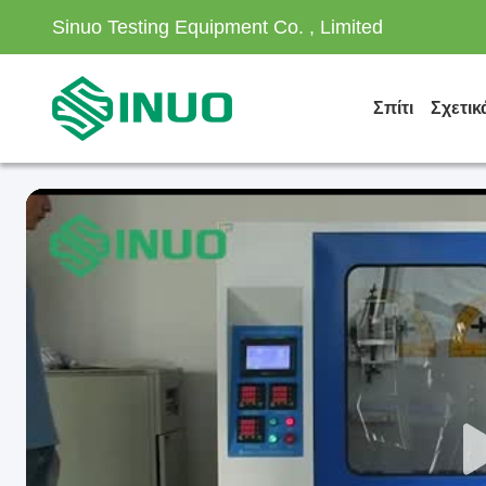
Sinuo Testing Equipment Co. , Limited
Σπίτι
Σχετικ