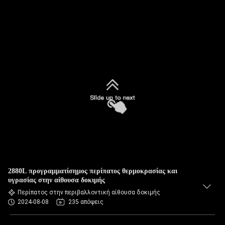
2880L προγραμματίσημος περίπατος θερμοκρασίας και
υγρασίας στην αίθουσα δοκιμής
Περίπατος στην περιβαλλοντική αίθουσα δοκιμής
2024-08-08
235 απόψεις