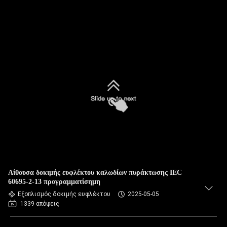
Αίθουσα δοκιμής ευφλέκτου καλωδίων πυράκτωσης IEC
60695-2-13 προγραμματίσημη
Εξοπλισμός δοκιμής ευφλέκτου
2025-05-05
1339 απόψεις